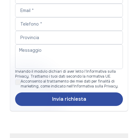
Inviando il modulo dichiari di aver letto l’Informativa sulla
Privacy. Trattiamo i tuoi dati secondo la normativa UE.
Acconsento al trattamento dei miei dati per finalità di
marketing, come indicato nell'Informativa sulla Privacy.
Invia richiesta