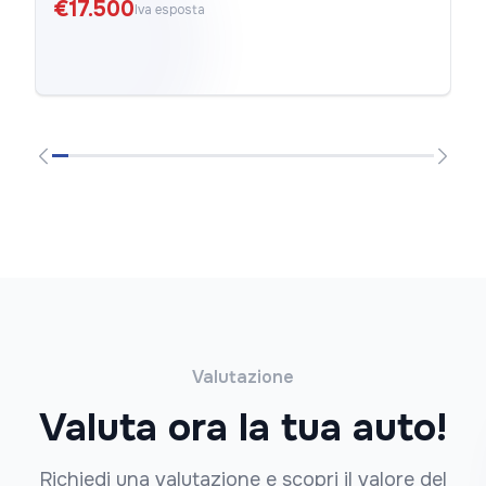
€17.500
Iva esposta
Valutazione
Valuta ora la tua auto!
Richiedi una valutazione e scopri il valore del