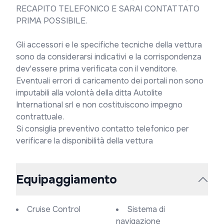
RECAPITO TELEFONICO E SARAI CONTATTATO 
PRIMA POSSIBILE.

Gli accessori e le specifiche tecniche della vettura 
sono da considerarsi indicativi e la corrispondenza 
dev'essere prima verificata con il venditore. 
Eventuali errori di caricamento dei portali non sono 
imputabili alla volontà della ditta Autolite 
International srl e non costituiscono impegno 
contrattuale.

Si consiglia preventivo contatto telefonico per 
verificare la disponibilità della vettura
Equipaggiamento
Cruise Control
Sistema di
navigazione