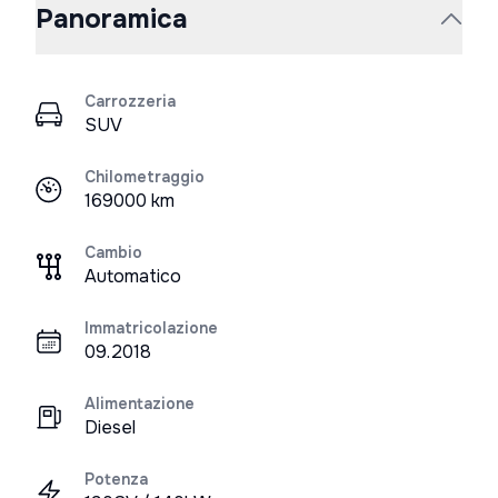
Panoramica
Carrozzeria
SUV
Chilometraggio
169000 km
Cambio
Automatico
Immatricolazione
09.2018
Alimentazione
Diesel
Potenza