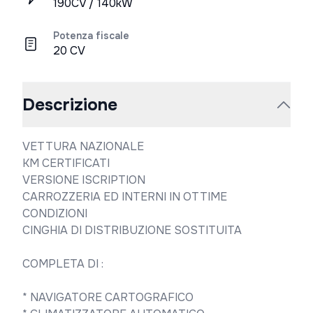
190CV / 140kW
Potenza fiscale
20 CV
Descrizione
VETTURA NAZIONALE 

KM CERTIFICATI 

VERSIONE ISCRIPTION 

CARROZZERIA ED INTERNI IN OTTIME 
CONDIZIONI 

CINGHIA DI DISTRIBUZIONE SOSTITUITA

COMPLETA DI :

* NAVIGATORE CARTOGRAFICO 
