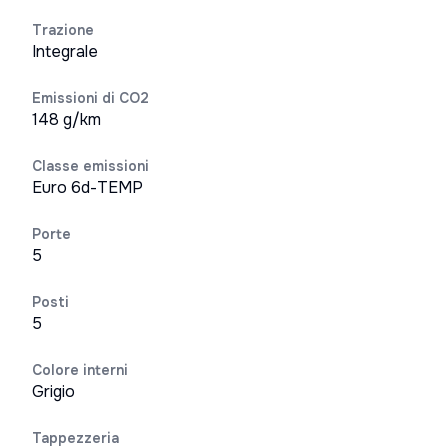
Trazione
Integrale
Emissioni di CO2
148 g/km
Classe emissioni
Euro 6d-TEMP
Porte
5
Posti
5
Colore interni
Grigio
Tappezzeria