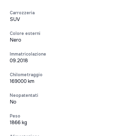
Carrozzeria
SUV
Colore esterni
Nero
Immatricolazione
09.2018
Chilometraggio
169000 km
Neopatentati
No
Peso
1866 kg