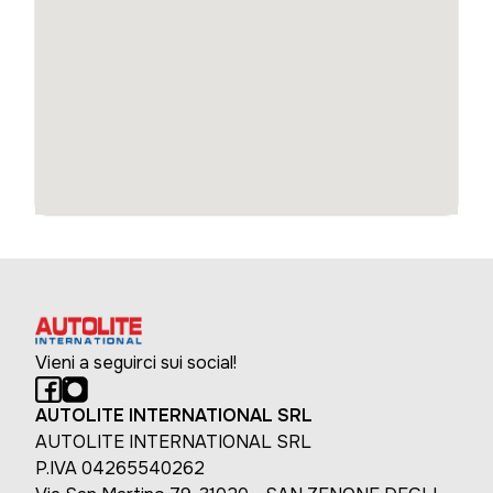
Vieni a seguirci sui social!
AUTOLITE INTERNATIONAL SRL
AUTOLITE INTERNATIONAL SRL
P.IVA 04265540262