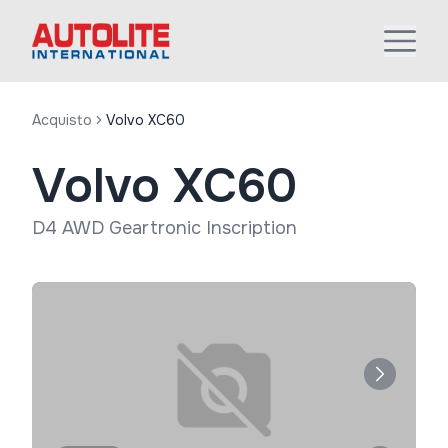
Acquisto
Volvo XC60
Volvo XC60
D4 AWD Geartronic Inscription