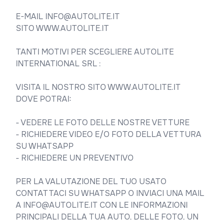
E-MAIL INFO@AUTOLITE.IT

SITO WWW.AUTOLITE.IT

TANTI MOTIVI PER SCEGLIERE AUTOLITE 
INTERNATIONAL SRL :

VISITA IL NOSTRO SITO WWW.AUTOLITE.IT 
DOVE POTRAI:

- VEDERE LE FOTO DELLE NOSTRE VETTURE

- RICHIEDERE VIDEO E/O FOTO DELLA VETTURA 
SU WHATSAPP

- RICHIEDERE UN PREVENTIVO

PER LA VALUTAZIONE DEL TUO USATO 
CONTATTACI SU WHATSAPP O INVIACI UNA MAIL 
A INFO@AUTOLITE.IT CON LE INFORMAZIONI 
PRINCIPALI DELLA TUA AUTO, DELLE FOTO, UN 