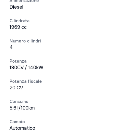
Alimentazione
Diesel
Cilindrata
1969 cc
Numero cilindri
4
Potenza
190CV / 140kW
Potenza fiscale
20 CV
Consumo
5.6 l/100km
Cambio
Automatico