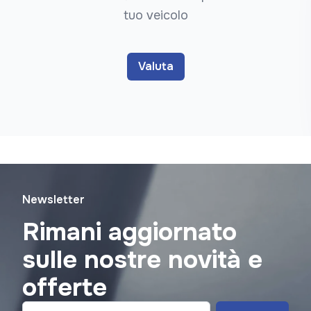
tuo veicolo
Valuta
Newsletter
Rimani aggiornato
sulle nostre novità e
offerte