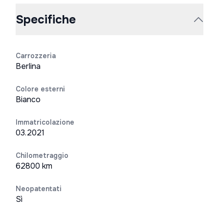
Specifiche
Carrozzeria
Berlina
Colore esterni
Bianco
Immatricolazione
03.2021
Chilometraggio
62800 km
Neopatentati
Sì