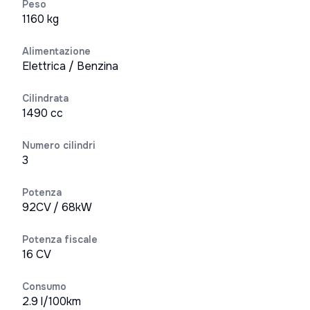
Peso
1160 kg
Alimentazione
Elettrica / Benzina
Cilindrata
1490 cc
Numero cilindri
3
Potenza
92CV / 68kW
Potenza fiscale
16 CV
Consumo
2.9 l/100km