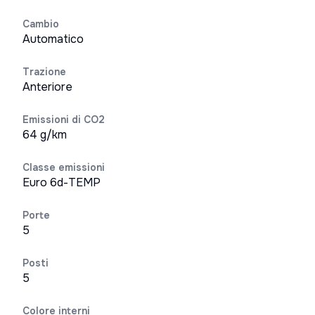
Cambio
Automatico
Trazione
Anteriore
Emissioni di CO2
64 g/km
Classe emissioni
Euro 6d-TEMP
Porte
5
Posti
5
Colore interni