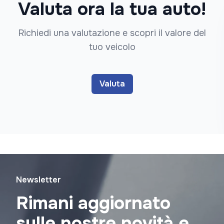
Valuta ora la tua auto!
Richiedi una valutazione e scopri il valore del
tuo veicolo
Valuta
Newsletter
Rimani aggiornato
sulle nostre novità e