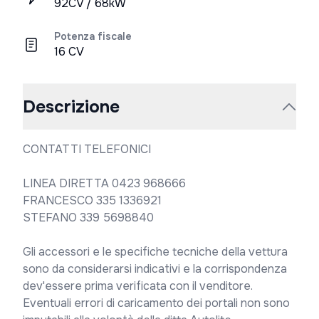
92CV / 68kW
Potenza fiscale
16 CV
Descrizione
CONTATTI TELEFONICI

LINEA DIRETTA 0423 968666

FRANCESCO 335 1336921

STEFANO 339 5698840

Gli accessori e le specifiche tecniche della vettura 
sono da considerarsi indicativi e la corrispondenza 
dev'essere prima verificata con il venditore. 
Eventuali errori di caricamento dei portali non sono 