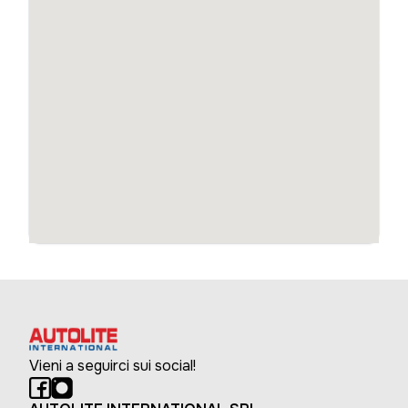
Vieni a seguirci sui social!