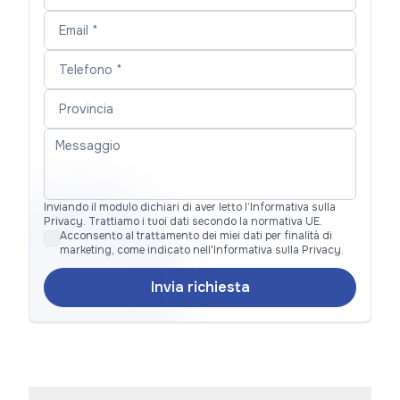
Inviando il modulo dichiari di aver letto l’Informativa sulla
Privacy. Trattiamo i tuoi dati secondo la normativa UE.
Acconsento al trattamento dei miei dati per finalità di
marketing, come indicato nell'Informativa sulla Privacy.
Invia richiesta