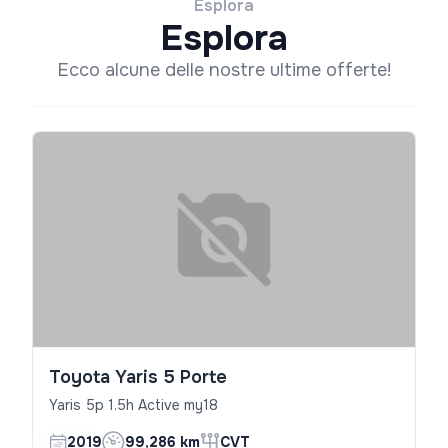
Esplora
Esplora
Ecco alcune delle nostre ultime offerte!
Toyota Yaris 5 Porte
Yaris 5p 1.5h Active my18
2019
99,286 km
CVT