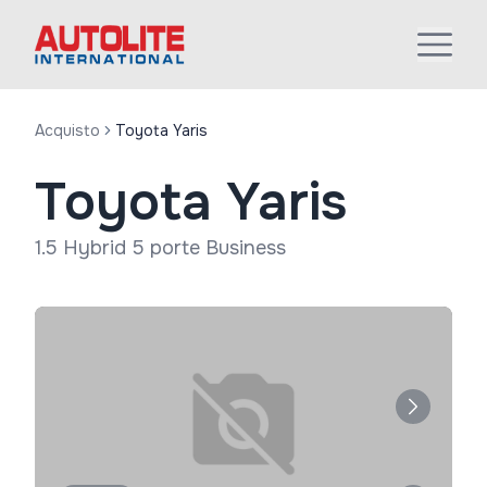
Acquisto
Toyota Yaris
Toyota Yaris
1.5 Hybrid 5 porte Business