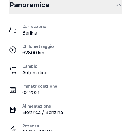
Panoramica
Carrozzeria
Berlina
Chilometraggio
62800 km
Cambio
Automatico
Immatricolazione
03.2021
Alimentazione
Elettrica / Benzina
Potenza