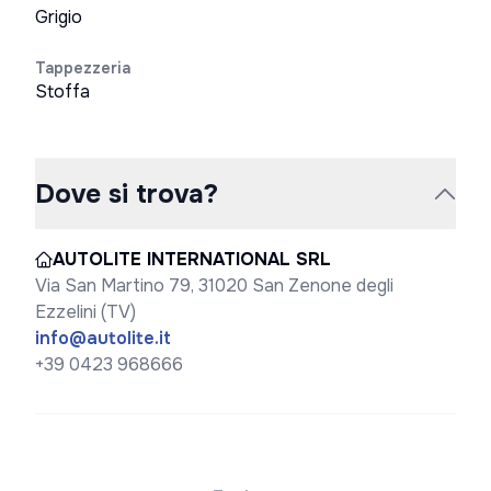
Grigio
Tappezzeria
Stoffa
Dove si trova?
AUTOLITE INTERNATIONAL SRL
Via San Martino 79, 31020 San Zenone degli
Ezzelini (TV)
info@autolite.it
+39 0423 968666