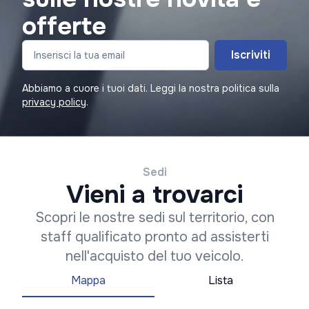
offerte
Iscriviti
Abbiamo a cuore i tuoi dati. Leggi la nostra politica sulla
privacy policy
.
Sedi
Vieni a trovarci
Scopri le nostre sedi sul territorio, con
staff qualificato pronto ad assisterti
nell'acquisto del tuo veicolo.
Mappa
Lista