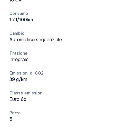
Consumo
1.7 l/100km
Cambio
Automatico sequenziale
Trazione
Integrale
Emissioni di CO2
39 g/km
Classe emissioni
Euro 6d
Porte
5