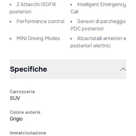
2 Attacchi ISOFIX
Intelligent Emergency
posteriori
Call
Performance control
Sensori di parcheggio
PDC posteriori
MINI Driving Modes
Alzacristalli anteriori e
posteriori elettrici
Specifiche
Carrozzeria
SUV
Colore esterni
Grigio
Immatricolazione