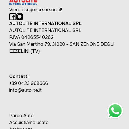
Vieni a seguirci sui social!
AUTOLITE INTERNATIONAL SRL
AUTOLITE INTERNATIONAL SRL
P.IVA 04265540262
Via San Martino 79, 31020 - SAN ZENONE DEGLI
EZZELINI (TV)
Contatti
+39 0423 968666
info@autolite.it
Parco Auto
Acquistiamo usato