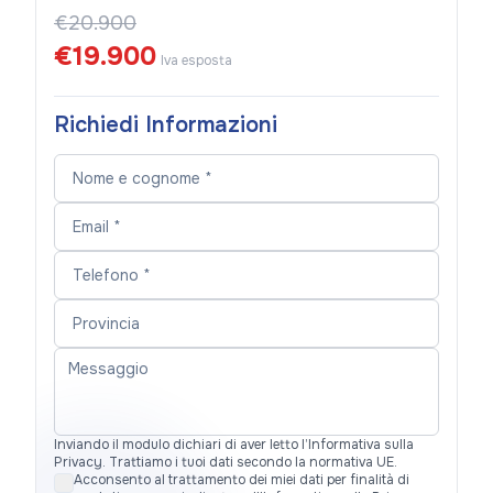
€20.900
€19.900
Iva esposta
Richiedi Informazioni
Inviando il modulo dichiari di aver letto l’Informativa sulla
Privacy. Trattiamo i tuoi dati secondo la normativa UE.
Acconsento al trattamento dei miei dati per finalità di