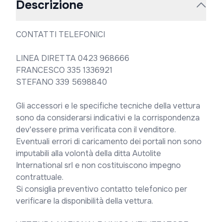
Descrizione
CONTATTI TELEFONICI

LINEA DIRETTA 0423 968666

FRANCESCO 335 1336921

STEFANO 339 5698840

Gli accessori e le specifiche tecniche della vettura 
sono da considerarsi indicativi e la corrispondenza 
dev'essere prima verificata con il venditore. 
Eventuali errori di caricamento dei portali non sono 
imputabili alla volontà della ditta Autolite 
International srl e non costituiscono impegno 
contrattuale.

Si consiglia preventivo contatto telefonico per 
verificare la disponibilità della vettura.
