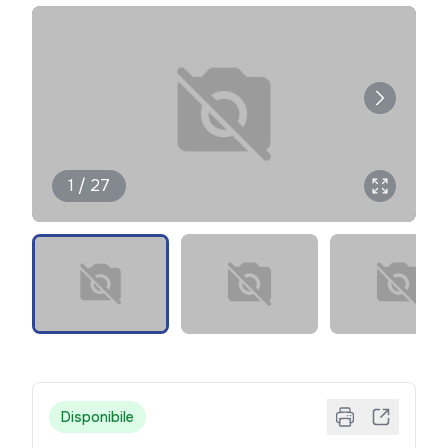
1 / 27
Disponibile