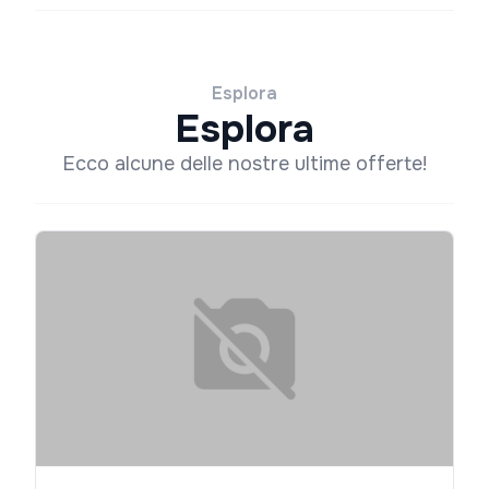
Esplora
Esplora
Ecco alcune delle nostre ultime offerte!