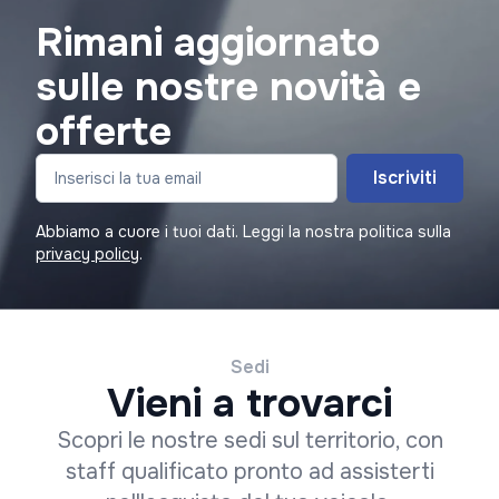
Rimani aggiornato
sulle nostre novità e
offerte
Iscriviti
Abbiamo a cuore i tuoi dati. Leggi la nostra politica sulla
privacy policy
.
Sedi
Vieni a trovarci
Scopri le nostre sedi sul territorio, con
staff qualificato pronto ad assisterti