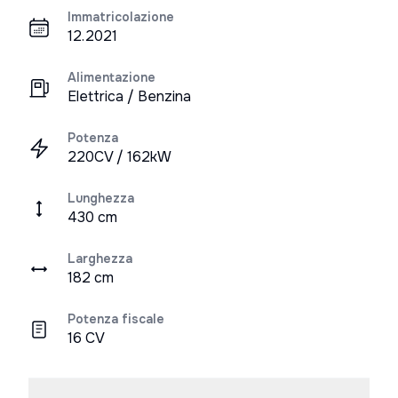
Immatricolazione
12.2021
Alimentazione
Elettrica / Benzina
Potenza
220CV / 162kW
Lunghezza
430 cm
Larghezza
182 cm
Potenza fiscale
16 CV