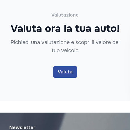
Valutazione
Valuta ora la tua auto!
Richiedi una valutazione e scopri il valore del
tuo veicolo
Valuta
Newsletter