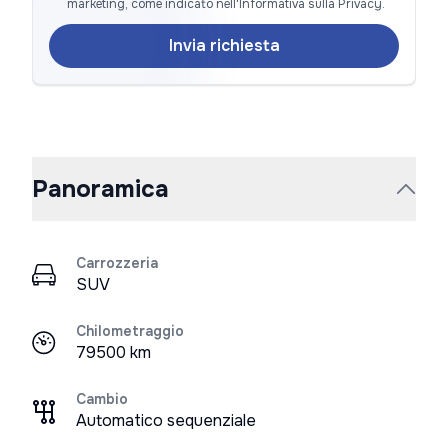
marketing, come indicato nell'Informativa sulla Privacy.
Invia richiesta
Panoramica
Carrozzeria
SUV
Chilometraggio
79500 km
Cambio
Automatico sequenziale