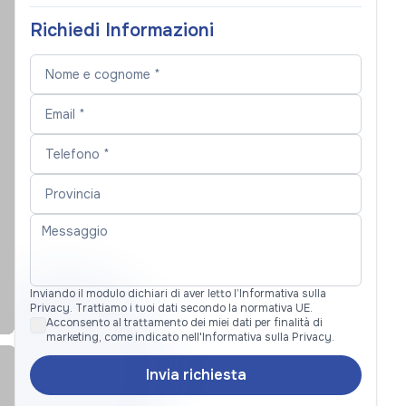
Richiedi Informazioni
Inviando il modulo dichiari di aver letto l’Informativa sulla
Privacy. Trattiamo i tuoi dati secondo la normativa UE.
Acconsento al trattamento dei miei dati per finalità di
marketing, come indicato nell'Informativa sulla Privacy.
Invia richiesta