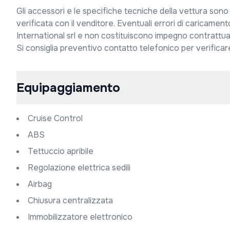
Gli accessori e le specifiche tecniche della vettura sono
verificata con il venditore. Eventuali errori di caricamento
International srl e non costituiscono impegno contrattual
Si consiglia preventivo contatto telefonico per verificare 
Equipaggiamento
Cruise Control
ABS
Tettuccio apribile
Regolazione elettrica sedili
Airbag
Chiusura centralizzata
Immobilizzatore elettronico