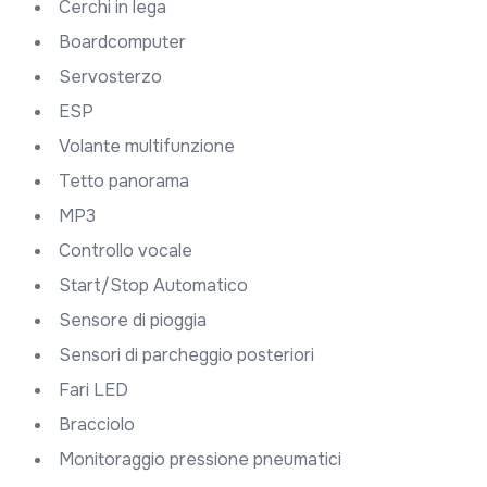
Cerchi in lega
Boardcomputer
Servosterzo
ESP
Volante multifunzione
Tetto panorama
MP3
Controllo vocale
Start/Stop Automatico
Sensore di pioggia
Sensori di parcheggio posteriori
Fari LED
Bracciolo
Monitoraggio pressione pneumatici