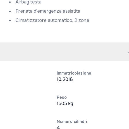
Airbag testa
Frenata d'emergenza assistita
Climatizzatore automatico, 2 zone
Immatricolazione
10.2018
Peso
1505 kg
Numero cilindri
4