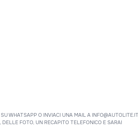
U WHATSAPP O INVIACI UNA MAIL A INFO@AUTOLITE.IT
 DELLE FOTO, UN RECAPITO TELEFONICO E SARAI 