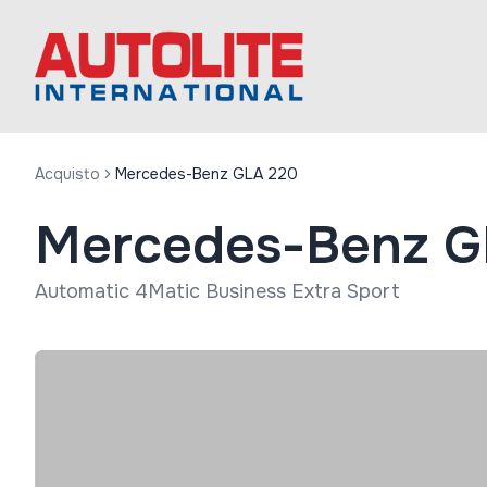
Acquisto
Mercedes-Benz GLA 220
Mercedes-Benz G
Automatic 4Matic Business Extra Sport