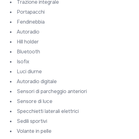
Trazione integrale
Portapacchi
Fendinebbia
Autoradio
Hill holder
Bluetooth
Isofix
Luci diurne
Autoradio digitale
Sensori di parcheggio anteriori
Sensore di luce
Specchietti laterali elettrici
Sedili sportivi
Volante in pelle