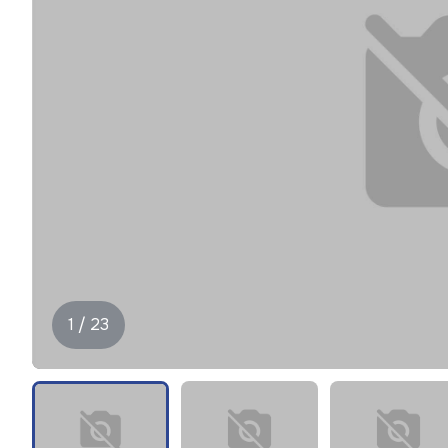
1 / 23