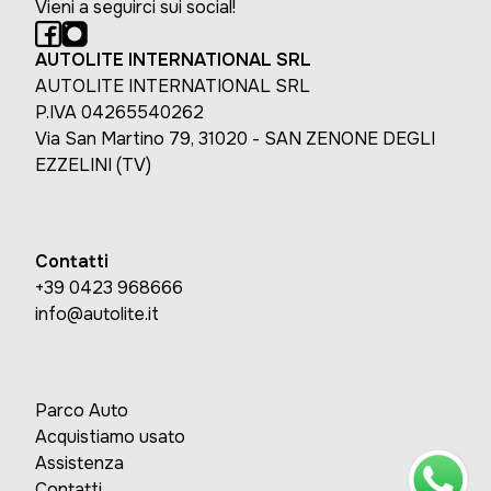
Vieni a seguirci sui social!
AUTOLITE INTERNATIONAL SRL
AUTOLITE INTERNATIONAL SRL
P.IVA 04265540262
Via San Martino 79, 31020 - SAN ZENONE DEGLI
EZZELINI (TV)
Contatti
+39 0423 968666
info@autolite.it
Parco Auto
Acquistiamo usato
Assistenza
Contatti