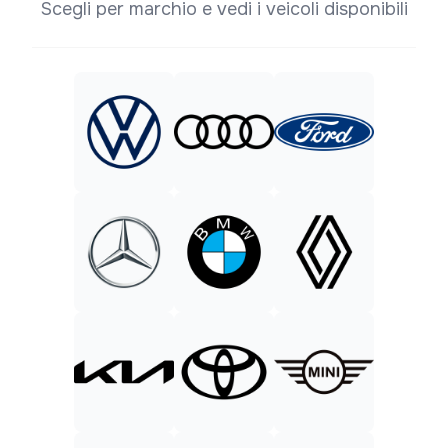
Scegli per marchio e vedi i veicoli disponibili