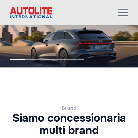
Brand
Siamo concessionaria
multi brand