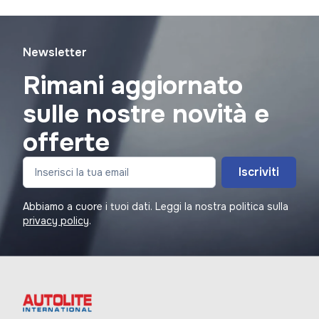
Newsletter
Rimani aggiornato
sulle nostre novità e
offerte
Iscriviti
Abbiamo a cuore i tuoi dati. Leggi la nostra politica sulla
privacy policy
.