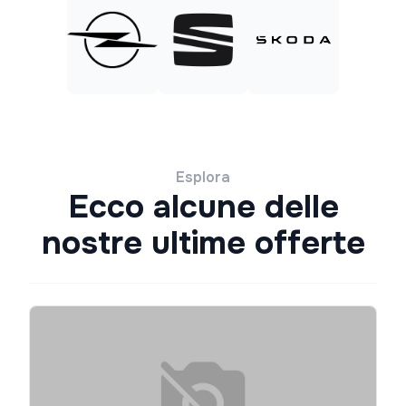
Esplora
Ecco alcune delle
nostre ultime offerte