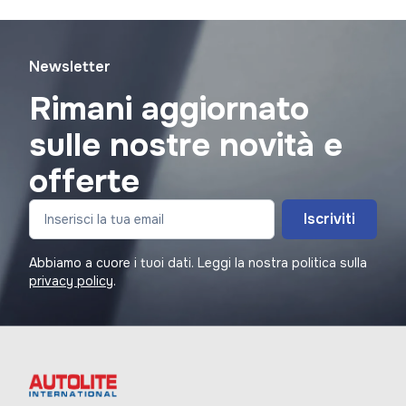
Newsletter
Rimani aggiornato
sulle nostre novità e
offerte
Iscriviti
Abbiamo a cuore i tuoi dati. Leggi la nostra politica sulla
privacy policy
.