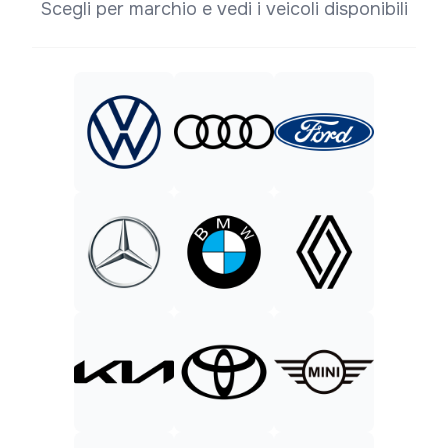
Scegli per marchio e vedi i veicoli disponibili