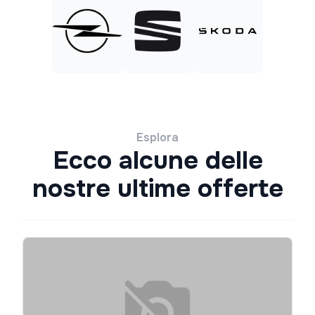
Esplora
Ecco alcune delle
nostre ultime offerte