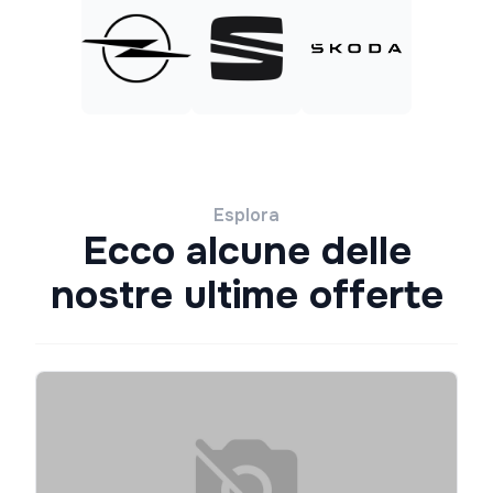
Esplora
Ecco alcune delle
nostre ultime offerte