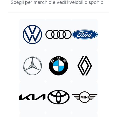
Scegli per marchio e vedi i veicoli disponibili