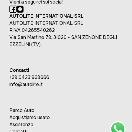
Vieni a seguirci sui social!
AUTOLITE INTERNATIONAL SRL
AUTOLITE INTERNATIONAL SRL
P.IVA 04265540262
Via San Martino 79, 31020 - SAN ZENONE DEGLI
EZZELINI (TV)
Contatti
+39 0423 968666
info@autolite.it
Parco Auto
Acquistiamo usato
Assistenza
Contatti