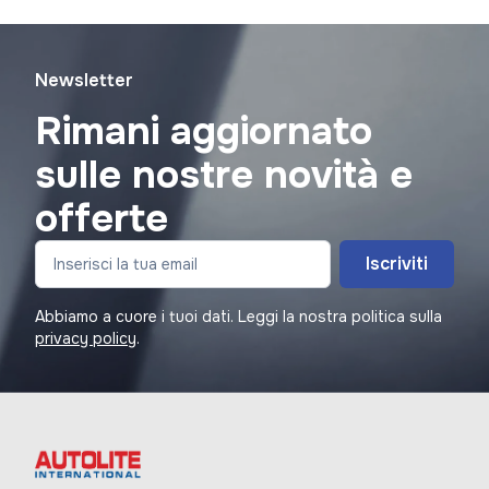
Newsletter
Rimani aggiornato
sulle nostre novità e
offerte
Iscriviti
Abbiamo a cuore i tuoi dati. Leggi la nostra politica sulla
privacy policy
.