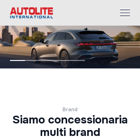
Brand
Siamo concessionaria
multi brand