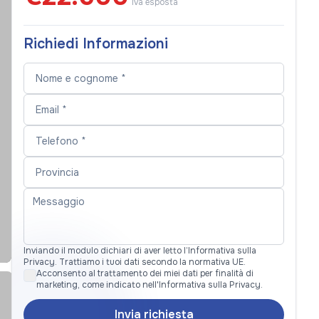
Iva esposta
Richiedi Informazioni
Inviando il modulo dichiari di aver letto l’Informativa sulla
Privacy. Trattiamo i tuoi dati secondo la normativa UE.
Acconsento al trattamento dei miei dati per finalità di
marketing, come indicato nell'Informativa sulla Privacy.
Invia richiesta