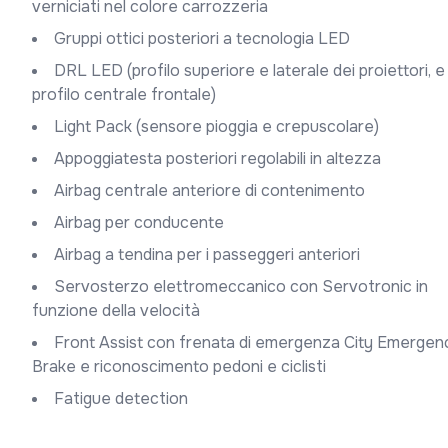
verniciati nel colore carrozzeria
Gruppi ottici posteriori a tecnologia LED
DRL LED (profilo superiore e laterale dei proiettori, e
profilo centrale frontale)
Light Pack (sensore pioggia e crepuscolare)
Appoggiatesta posteriori regolabili in altezza
Airbag centrale anteriore di contenimento
Airbag per conducente
Airbag a tendina per i passeggeri anteriori
Servosterzo elettromeccanico con Servotronic in
funzione della velocità
Front Assist con frenata di emergenza City Emergency
Brake e riconoscimento pedoni e ciclisti
Fatigue detection