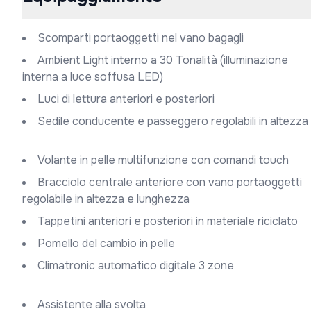
Scomparti portaoggetti nel vano bagagli
Ambient Light interno a 30 Tonalità (illuminazione
interna a luce soffusa LED)
Luci di lettura anteriori e posteriori
Sedile conducente e passeggero regolabili in altezza
Volante in pelle multifunzione con comandi touch
Bracciolo centrale anteriore con vano portaoggetti
regolabile in altezza e lunghezza
Tappetini anteriori e posteriori in materiale riciclato
Pomello del cambio in pelle
Climatronic automatico digitale 3 zone
Assistente alla svolta