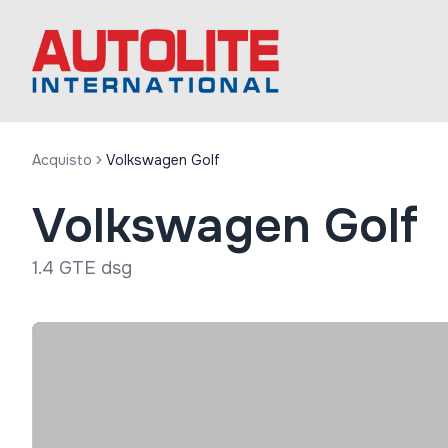
Acquisto
Volkswagen Golf
Volkswagen Golf
1.4 GTE dsg