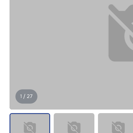
1 / 27