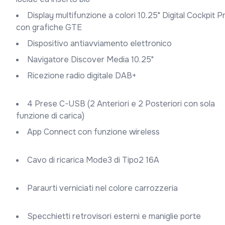
Display multifunzione a colori 10.25" Digital Cockpit Pro
con grafiche GTE
Dispositivo antiavviamento elettronico
Navigatore Discover Media 10.25"
Ricezione radio digitale DAB+
4 Prese C-USB (2 Anteriori e 2 Posteriori con sola
funzione di carica)
App Connect con funzione wireless
Cavo di ricarica Mode3 di Tipo2 16A
Paraurti verniciati nel colore carrozzeria
Specchietti retrovisori esterni e maniglie porte