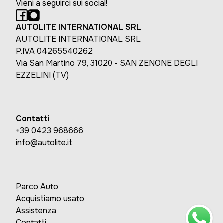
Vieni a seguirci sui social!
AUTOLITE INTERNATIONAL SRL
AUTOLITE INTERNATIONAL SRL
P.IVA 04265540262
Via San Martino 79, 31020 - SAN ZENONE DEGLI
EZZELINI (TV)
Contatti
+39 0423 968666
info@autolite.it
Parco Auto
Acquistiamo usato
Assistenza
Contatti