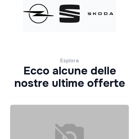
Esplora
Ecco alcune delle
nostre ultime offerte