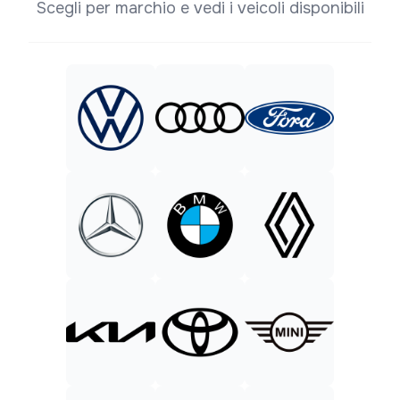
Scegli per marchio e vedi i veicoli disponibili