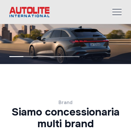
Brand
Siamo concessionaria
multi brand