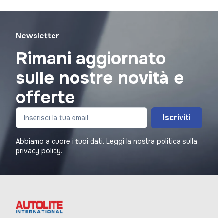
Newsletter
Rimani aggiornato
sulle nostre novità e
offerte
Iscriviti
Abbiamo a cuore i tuoi dati. Leggi la nostra politica sulla
privacy policy
.