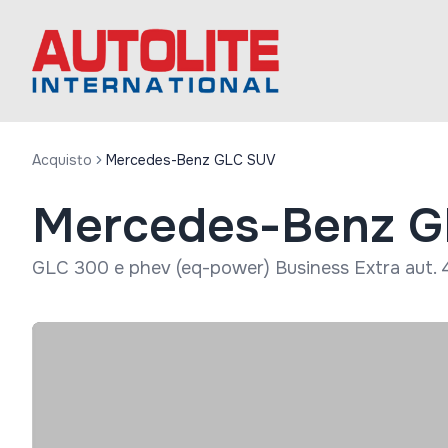
Acquisto
Mercedes-Benz GLC SUV
Mercedes-Benz 
GLC 300 e phev (eq-power) Business Extra aut. 