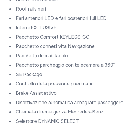
Roof rails neri
Fari anteriori LED e fari posteriori full LED
Interni EXCLUSIVE
Pacchetto Comfort KEYLESS-GO
Pacchetto connettività Navigazione
Pacchetto luci abitacolo
Pacchetto parcheggio con telecamera a 360°
SE Package
Controllo della pressione pneumatici
Brake Assist attivo
Disattivazione automatica airbag lato passeggero.
Chiamata di emergenza Mercedes-Benz
Selettore DYNAMIC SELECT