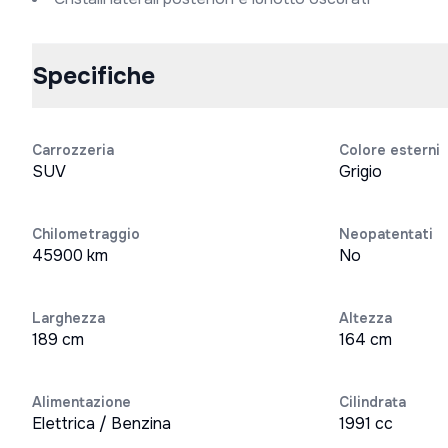
Specifiche
Carrozzeria
Colore esterni
SUV
Grigio
Chilometraggio
Neopatentati
45900 km
No
Larghezza
Altezza
189 cm
164 cm
Alimentazione
Cilindrata
Elettrica / Benzina
1991 cc