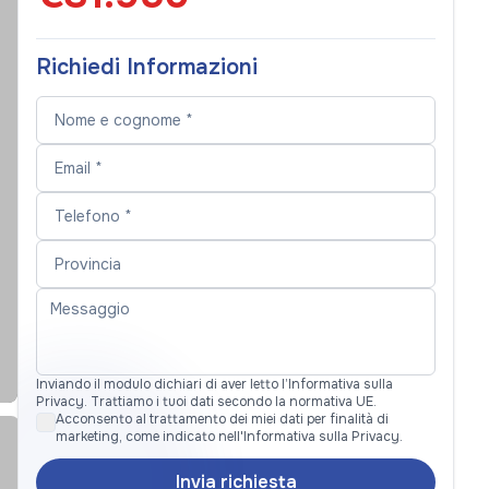
Richiedi Informazioni
Inviando il modulo dichiari di aver letto l’Informativa sulla
Privacy. Trattiamo i tuoi dati secondo la normativa UE.
Acconsento al trattamento dei miei dati per finalità di
marketing, come indicato nell'Informativa sulla Privacy.
Invia richiesta