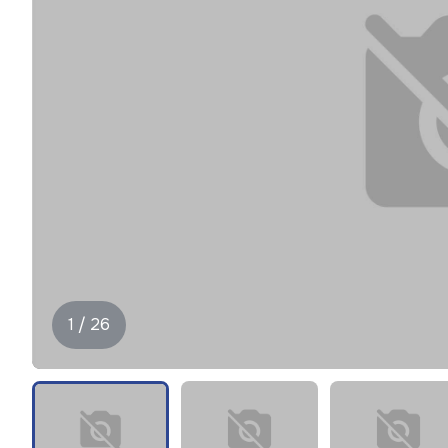
1 / 26