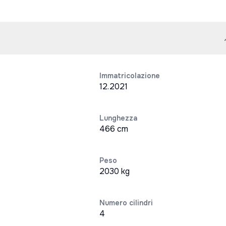
Immatricolazione
12.2021
Lunghezza
466 cm
Peso
2030 kg
Numero cilindri
4