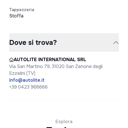
Tappezzeria
Stoffa
Dove si trova?
AUTOLITE INTERNATIONAL SRL
Via San Martino 79, 31020 San Zenone degli
Ezzelini (TV)
info@autolite.it
+39 0423 968666
Esplora