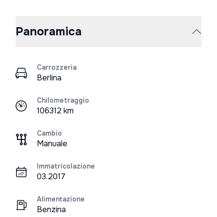
Panoramica
Carrozzeria
Berlina
Chilometraggio
106312 km
Cambio
Manuale
Immatricolazione
03.2017
Alimentazione
Benzina