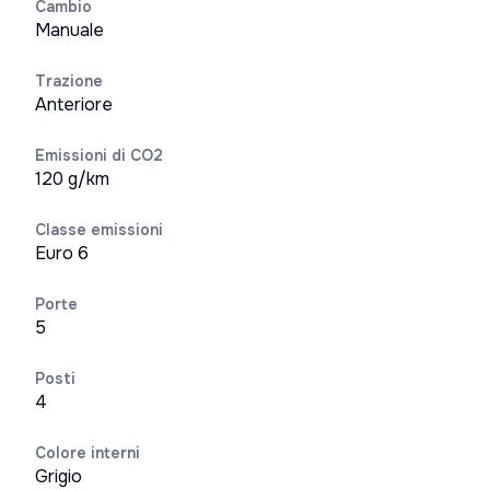
Cambio
Manuale
Trazione
Anteriore
Emissioni di CO2
120 g/km
Classe emissioni
Euro 6
Porte
5
Posti
4
Colore interni
Grigio