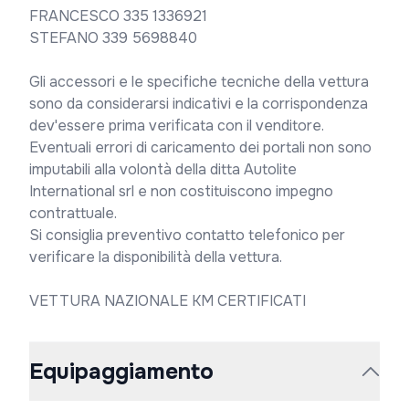
FRANCESCO 335 1336921

STEFANO 339 5698840

Gli accessori e le specifiche tecniche della vettura 
sono da considerarsi indicativi e la corrispondenza 
dev'essere prima verificata con il venditore. 
Eventuali errori di caricamento dei portali non sono 
imputabili alla volontà della ditta Autolite 
International srl e non costituiscono impegno 
contrattuale.

Si consiglia preventivo contatto telefonico per 
verificare la disponibilità della vettura.

VETTURA NAZIONALE KM CERTIFICATI
Equipaggiamento