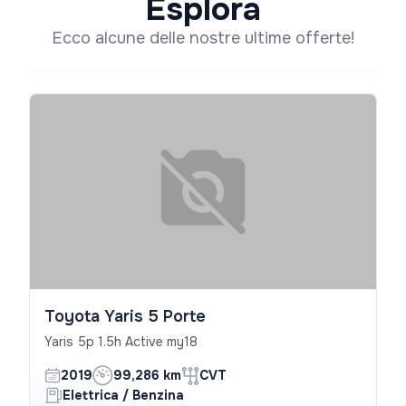
Esplora
Ecco alcune delle nostre ultime offerte!
Toyota Yaris 5 Porte
Yaris 5p 1.5h Active my18
2019
99,286 km
CVT
Elettrica / Benzina