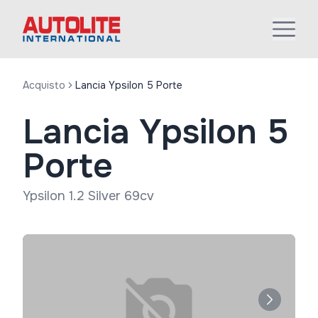
Acquisto
Lancia Ypsilon 5 Porte
Lancia Ypsilon 5
Porte
Ypsilon 1.2 Silver 69cv