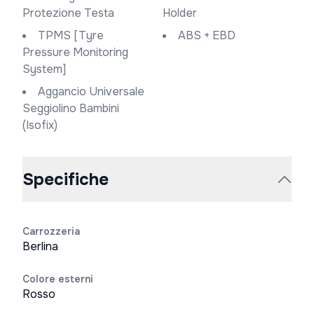
Protezione Testa
Holder
TPMS [Tyre
ABS + EBD
Pressure Monitoring
System]
Aggancio Universale
Seggiolino Bambini
(Isofix)
Specifiche
Carrozzeria
Berlina
Colore esterni
Rosso