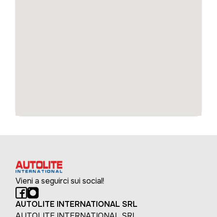
Vieni a seguirci sui social!
AUTOLITE INTERNATIONAL SRL
AUTOLITE INTERNATIONAL SRL