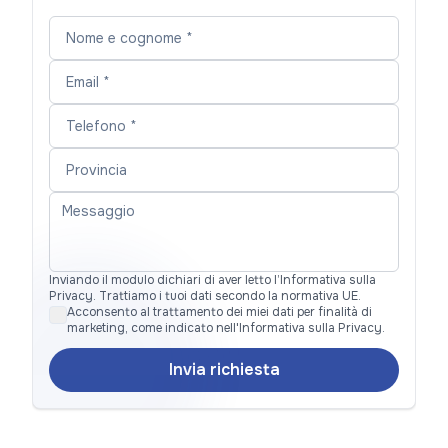
Inviando il modulo dichiari di aver letto l’Informativa sulla
Privacy. Trattiamo i tuoi dati secondo la normativa UE.
Acconsento al trattamento dei miei dati per finalità di
marketing, come indicato nell'Informativa sulla Privacy.
Invia richiesta