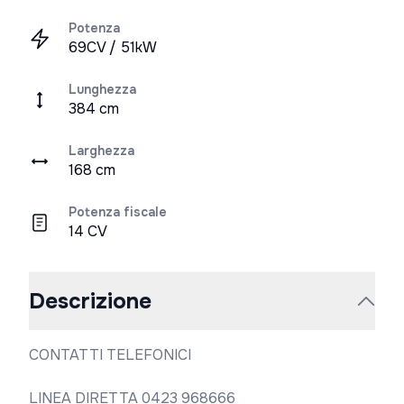
Potenza
69CV / 51kW
Lunghezza
384 cm
Larghezza
168 cm
Potenza fiscale
14 CV
Descrizione
CONTATTI TELEFONICI

LINEA DIRETTA 0423 968666
