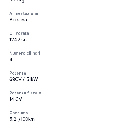
Alimentazione
Benzina
Cilindrata
1242 cc
Numero cilindri
4
Potenza
69CV / 51kW
Potenza fiscale
14 CV
Consumo
5.2 l/100km