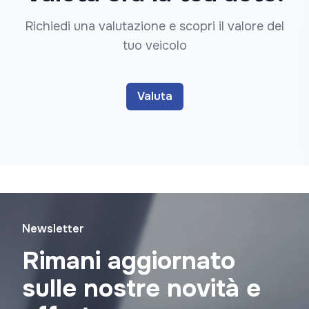
Richiedi una valutazione e scopri il valore del
tuo veicolo
Valuta
Newsletter
Rimani aggiornato
sulle nostre novità e