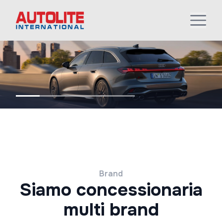
Brand
Siamo concessionaria
multi brand