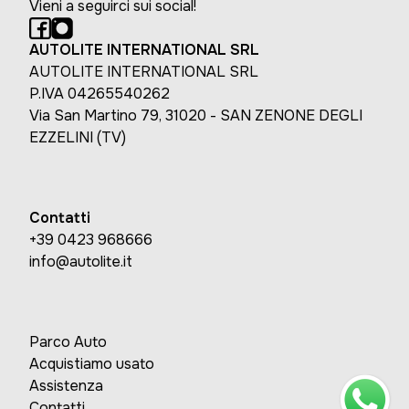
Vieni a seguirci sui social!
AUTOLITE INTERNATIONAL SRL
AUTOLITE INTERNATIONAL SRL
P.IVA 04265540262
Via San Martino 79, 31020 - SAN ZENONE DEGLI
EZZELINI (TV)
Contatti
+39 0423 968666
info@autolite.it
Parco Auto
Acquistiamo usato
Assistenza
Contatti