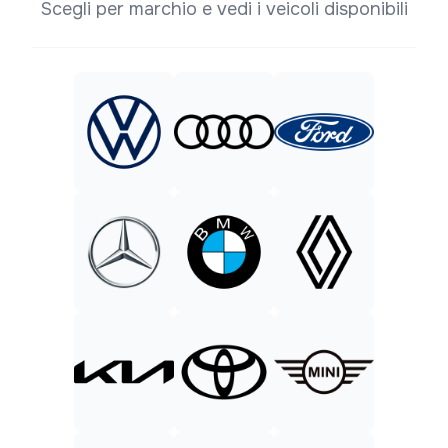
Scegli per marchio e vedi i veicoli disponibili