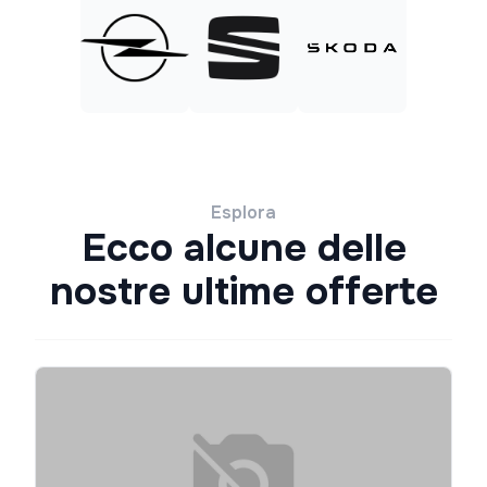
Esplora
Ecco alcune delle
nostre ultime offerte