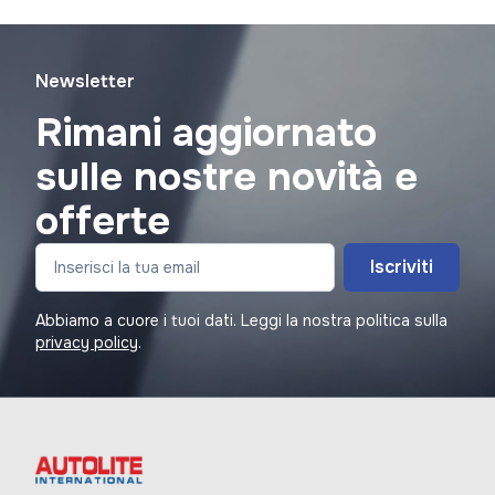
Newsletter
Rimani aggiornato
sulle nostre novità e
offerte
Iscriviti
Abbiamo a cuore i tuoi dati. Leggi la nostra politica sulla
privacy policy
.