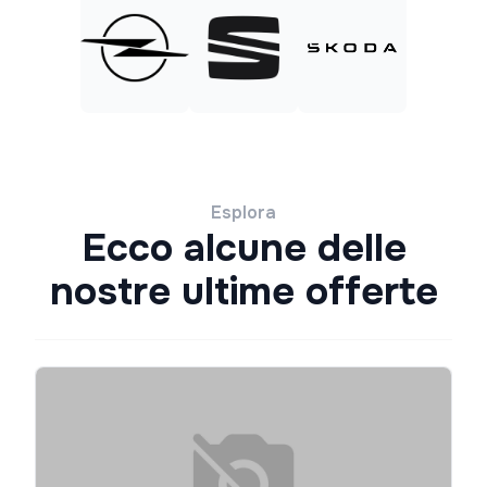
Esplora
Ecco alcune delle
nostre ultime offerte