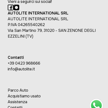
Vieni a seguirci sui social!
AUTOLITE INTERNATIONAL SRL
AUTOLITE INTERNATIONAL SRL
P.IVA 04265540262
Via San Martino 79, 31020 - SAN ZENONE DEGLI
EZZELINI (TV)
Contatti
+39 0423 968666
info@autolite.it
Parco Auto
Acquistiamo usato
Assistenza
Contatti