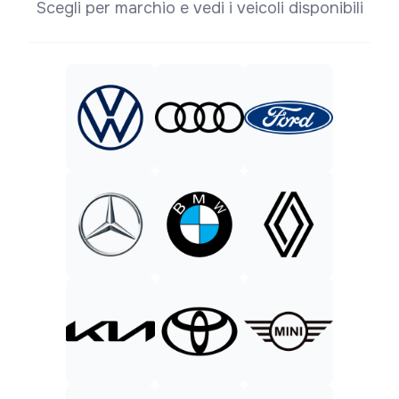
Scegli per marchio e vedi i veicoli disponibili