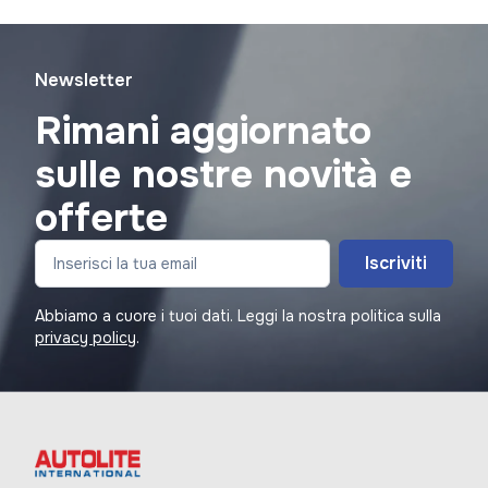
Newsletter
Rimani aggiornato
sulle nostre novità e
offerte
Iscriviti
Abbiamo a cuore i tuoi dati. Leggi la nostra politica sulla
privacy policy
.