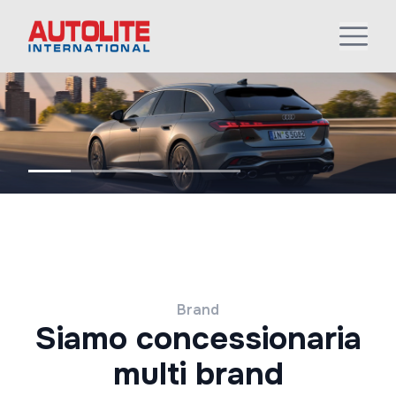
Brand
Siamo concessionaria
multi brand